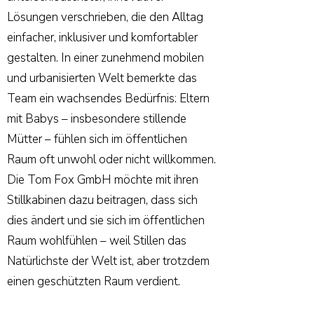
Lösungen verschrieben, die den Alltag
einfacher, inklusiver und komfortabler
gestalten. In einer zunehmend mobilen
und urbanisierten Welt bemerkte das
Team ein wachsendes Bedürfnis: Eltern
mit Babys – insbesondere stillende
Mütter – fühlen sich im öffentlichen
Raum oft unwohl oder nicht willkommen.
Die Tom Fox GmbH möchte mit ihren
Stillkabinen dazu beitragen, dass sich
dies ändert und sie sich im öffentlichen
Raum wohlfühlen – weil Stillen das
Natürlichste der Welt ist, aber trotzdem
einen geschützten Raum verdient.