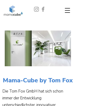
Mama-Cube by Tom Fox
Die Tom Fox GmbH hat sich schon
immer der Entwicklung
unterschiedlichster, innovativer