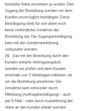
bestellte Ware erwerben zu wollen. Den
Zugang der Bestellung werden wir dem
Kunden unverzüglich bestätigen. Diese
Bestätigung stellt für sich allein noch
keine verbindliche Annahme der
Bestellung dar. Die Zugangsbestätigung
kann mit der Annahmeerklärung
verbunden werden
(5) Das mit der Bestellung durch den
Kunden erklärte Vertragsangebot
werden wir prüfen und dem Kunden
innerhalb von 3 Werktagen mitteilen, ob
wir die Bestellung annehmen. Die
Annahme kann entweder durch
Mitteilung (Auftragsbestätigung) – auch
per E-Mail – oder durch Auslieferung der
Ware an den Kunden erklärt werden.