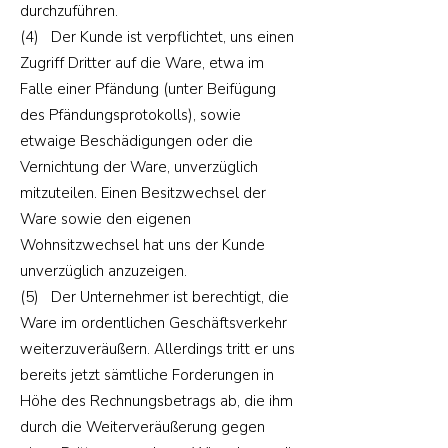
durchzuführen.
(4) Der Kunde ist verpflichtet, uns einen
Zugriff Dritter auf die Ware, etwa im
Falle einer Pfändung (unter Beifügung
des Pfändungsprotokolls), sowie
etwaige Beschädigungen oder die
Vernichtung der Ware, unverzüglich
mitzuteilen. Einen Besitzwechsel der
Ware sowie den eigenen
Wohnsitzwechsel hat uns der Kunde
unverzüglich anzuzeigen.
(5) Der Unternehmer ist berechtigt, die
Ware im ordentlichen Geschäftsverkehr
weiterzuveräußern. Allerdings tritt er uns
bereits jetzt sämtliche Forderungen in
Höhe des Rechnungsbetrags ab, die ihm
durch die Weiterveräußerung gegen