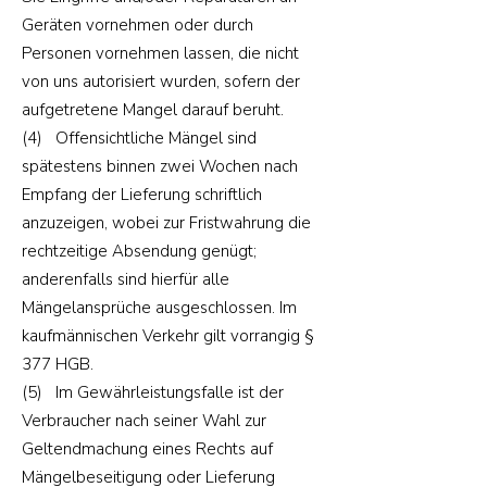
Geräten vornehmen oder durch
Personen vornehmen lassen, die nicht
von uns autorisiert wurden, sofern der
aufgetretene Mangel darauf beruht.
(4) Offensichtliche Mängel sind
spätestens binnen zwei Wochen nach
Empfang der Lieferung schriftlich
anzuzeigen, wobei zur Fristwahrung die
rechtzeitige Absendung genügt;
anderenfalls sind hierfür alle
Mängelansprüche ausgeschlossen. Im
kaufmännischen Verkehr gilt vorrangig §
377 HGB.
(5) Im Gewährleistungsfalle ist der
Verbraucher nach seiner Wahl zur
Geltendmachung eines Rechts auf
Mängelbeseitigung oder Lieferung