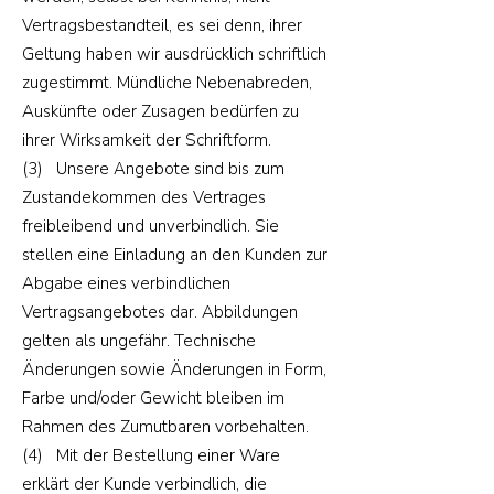
Vertragsbestandteil, es sei denn, ihrer
Geltung haben wir ausdrücklich schriftlich
zugestimmt. Mündliche Nebenabreden,
Auskünfte oder Zusagen bedürfen zu
ihrer Wirksamkeit der Schriftform.
(3) Unsere Angebote sind bis zum
Zustandekommen des Vertrages
freibleibend und unverbindlich. Sie
stellen eine Einladung an den Kunden zur
Abgabe eines verbindlichen
Vertragsangebotes dar. Abbildungen
gelten als ungefähr. Technische
Änderungen sowie Änderungen in Form,
Farbe und/oder Gewicht bleiben im
Rahmen des Zumutbaren vorbehalten.
(4) Mit der Bestellung einer Ware
erklärt der Kunde verbindlich, die