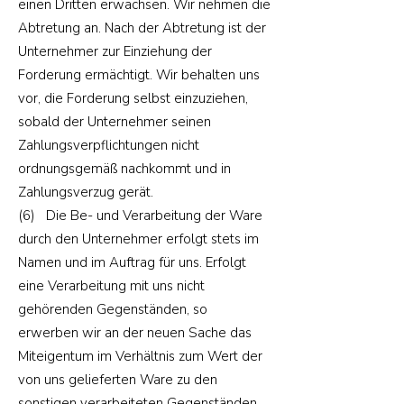
einen Dritten erwachsen. Wir nehmen die
Abtretung an. Nach der Abtretung ist der
Unternehmer zur Einziehung der
Forderung ermächtigt. Wir behalten uns
vor, die Forderung selbst einzuziehen,
sobald der Unternehmer seinen
Zahlungsverpflichtungen nicht
ordnungsgemäß nachkommt und in
Zahlungsverzug gerät.
(6) Die Be- und Verarbeitung der Ware
durch den Unternehmer erfolgt stets im
Namen und im Auftrag für uns. Erfolgt
eine Verarbeitung mit uns nicht
gehörenden Gegenständen, so
erwerben wir an der neuen Sache das
Miteigentum im Verhältnis zum Wert der
von uns gelieferten Ware zu den
sonstigen verarbeiteten Gegenständen.