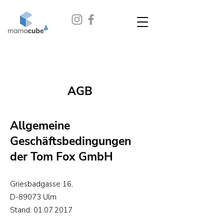
AGB
Allgemeine
Geschäftsbedingungen
der Tom Fox GmbH
Griesbadgasse 16,
D-89073 Ulm
Stand:
01.07.2017