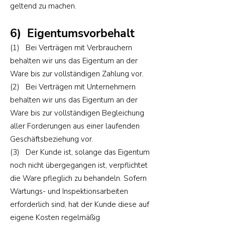
geltend zu machen.
6) Eigentumsvorbehalt
(1) Bei Verträgen mit Verbrauchern
behalten wir uns das Eigentum an der
Ware bis zur vollständigen Zahlung vor.
(2) Bei Verträgen mit Unternehmern
behalten wir uns das Eigentum an der
Ware bis zur vollständigen Begleichung
aller Forderungen aus einer laufenden
Geschäftsbeziehung vor.
(3) Der Kunde ist, solange das Eigentum
noch nicht übergegangen ist, verpflichtet
die Ware pfleglich zu behandeln. Sofern
Wartungs- und Inspektionsarbeiten
erforderlich sind, hat der Kunde diese auf
eigene Kosten regelmäßig