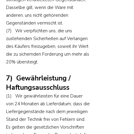
Dasselbe gilt, wenn die Ware mit
anderen, uns nicht gehörenden
Gegenständen vermischt ist.
(7) Wir verpflichten uns, die uns
zustehenden Sicherheiten auf Verlangen
des Käufers freizugeben, soweit ihr Wert
die zu sichernden Forderung um mehr als
20% übersteigt.
7) Gewährleistung /
Haftungsausschluss
(1) Wir gewährleisten für eine Dauer
von 24 Monaten ab Lieferdatum, dass die
Liefergegenstände nach dem jeweiligen
Stand der Technik frei von Fehlern sind.
Es gelten die gesetzlichen Vorschriften