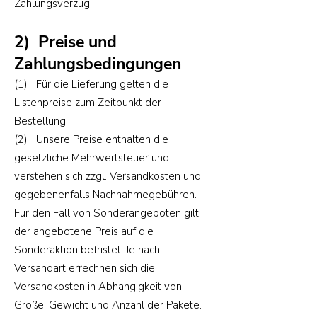
Zahlungsverzug.
2) Preise und
Zahlungsbedingungen
(1) Für die Lieferung gelten die
Listenpreise zum Zeitpunkt der
Bestellung.
(2) Unsere Preise enthalten die
gesetzliche Mehrwertsteuer und
verstehen sich zzgl. Versandkosten und
gegebenenfalls Nachnahmegebühren.
Für den Fall von Sonderangeboten gilt
der angebotene Preis auf die
Sonderaktion befristet. Je nach
Versandart errechnen sich die
Versandkosten in Abhängigkeit von
Größe, Gewicht und Anzahl der Pakete.