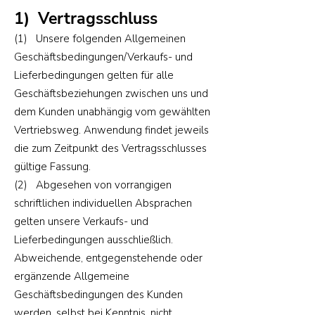
1) Vertragsschluss
(1) Unsere folgenden Allgemeinen
Geschäftsbedingungen/Verkaufs- und
Lieferbedingungen gelten für alle
Geschäftsbeziehungen zwischen uns und
dem Kunden unabhängig vom gewählten
Vertriebsweg. Anwendung findet jeweils
die zum Zeitpunkt des Vertragsschlusses
gültige Fassung.
(2) Abgesehen von vorrangigen
schriftlichen individuellen Absprachen
gelten unsere Verkaufs- und
Lieferbedingungen ausschließlich.
Abweichende, entgegenstehende oder
ergänzende Allgemeine
Geschäftsbedingungen des Kunden
werden, selbst bei Kenntnis, nicht