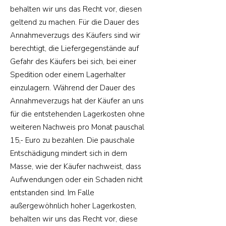
behalten wir uns das Recht vor, diesen
geltend zu machen. Für die Dauer des
Annahmeverzugs des Käufers sind wir
berechtigt, die Liefergegenstände auf
Gefahr des Käufers bei sich, bei einer
Spedition oder einem Lagerhalter
einzulagern. Während der Dauer des
Annahmeverzugs hat der Käufer an uns
für die entstehenden Lagerkosten ohne
weiteren Nachweis pro Monat pauschal
15,- Euro zu bezahlen. Die pauschale
Entschädigung mindert sich in dem
Masse, wie der Käufer nachweist, dass
Aufwendungen oder ein Schaden nicht
entstanden sind. Im Falle
außergewöhnlich hoher Lagerkosten,
behalten wir uns das Recht vor, diese