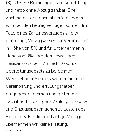
(3) Unsere Rechnungen sind sofort fällig
und netto ohne Abzug zahlbar. Eine
Zahlung gilt erst dann als erfolgt, wenn
wir über den Betrag verfügen können. Im
Falle eines Zahlungsverzuges sind wir
berechtigt, Verzugszinsen für Verbraucher
in Höhe von 5% und für Unternehmer in
Höhe von 8% über dem jeweiligen
Basiszinssatz der EZB nach Diskont-
Überleitungsgesetz zu berechnen.
Wechsel oder Schecks werden nur nach
Vereinbarung und erfüllungshalber
entgegengenommen und gelten erst
nach ihrer Einlösung als Zahlung. Diskont-
und Einzugsspesen gehen zu Lasten des
Bestellers. Für die rechtzeitige Vorlage
übernehmen wir keine Haftung.