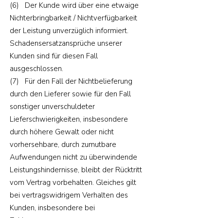
(6) Der Kunde wird über eine etwaige
Nichterbringbarkeit / Nichtverfügbarkeit
der Leistung unverzüglich informiert.
Schadensersatzansprüche unserer
Kunden sind für diesen Fall
ausgeschlossen.
(7) Für den Fall der Nichtbelieferung
durch den Lieferer sowie für den Fall
sonstiger unverschuldeter
Lieferschwierigkeiten, insbesondere
durch höhere Gewalt oder nicht
vorhersehbare, durch zumutbare
Aufwendungen nicht zu überwindende
Leistungshindernisse, bleibt der Rücktritt
vom Vertrag vorbehalten. Gleiches gilt
bei vertragswidrigem Verhalten des
Kunden, insbesondere bei