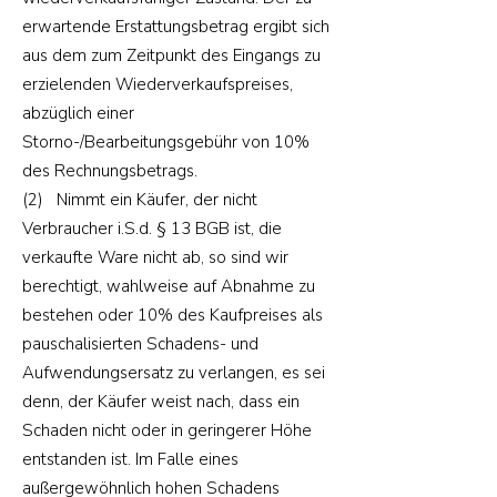
erwartende Erstattungsbetrag ergibt sich
aus dem zum Zeitpunkt des Eingangs zu
erzielenden Wiederverkaufspreises,
abzüglich einer
Storno-/Bearbeitungsgebühr von 10%
des Rechnungsbetrags.
(2) Nimmt ein Käufer, der nicht
Verbraucher i.S.d. § 13 BGB ist, die
verkaufte Ware nicht ab, so sind wir
berechtigt, wahlweise auf Abnahme zu
bestehen oder 10% des Kaufpreises als
pauschalisierten Schadens- und
Aufwendungsersatz zu verlangen, es sei
denn, der Käufer weist nach, dass ein
Schaden nicht oder in geringerer Höhe
entstanden ist. Im Falle eines
außergewöhnlich hohen Schadens