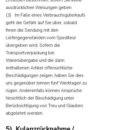
Ermessen bestimmen, sofern Sie keine
ausdrücklichen Weisungen geben.
(3) Im Falle eines Verbrauchsgüterkaufs
geht die Gefahr auf Sie über, sobald
Ihnen die Sendung mit den
Liefergegenständen vom Spediteur
übergeben wird. Sofern die
Transportverpackung bei
Warenübergabe und die darin
enthaltenen Artikel offensichtliche
Beschädigungen zeigen, haben Sie dies
uns gegenüber binnen fünf Werktagen zu
rügen. Anderenfalls können Ansprüche
hinsichtlich der Beschädigung unter
Berücksichtigung von Treu und Glauben
abgelehnt werden.
5) Kulanzrücknahme /