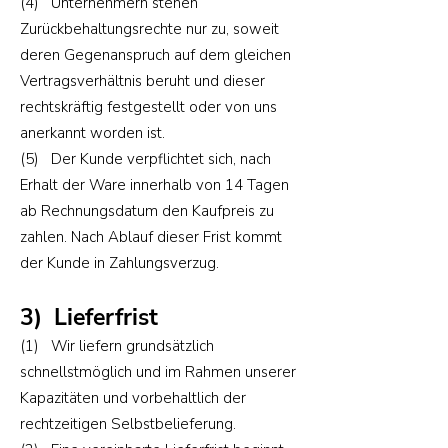
(4) Unternehmern stehen
Zurückbehaltungsrechte nur zu, soweit
deren Gegenanspruch auf dem gleichen
Vertragsverhältnis beruht und dieser
rechtskräftig festgestellt oder von uns
anerkannt worden ist.
(5) Der Kunde verpflichtet sich, nach
Erhalt der Ware innerhalb von 14 Tagen
ab Rechnungsdatum den Kaufpreis zu
zahlen. Nach Ablauf dieser Frist kommt
der Kunde in Zahlungsverzug.
3) Lieferfrist
(1) Wir liefern grundsätzlich
schnellstmöglich und im Rahmen unserer
Kapazitäten und vorbehaltlich der
rechtzeitigen Selbstbelieferung.