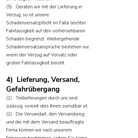
(5) Geraten wir mit der Lieferung in
Verzug, so ist unsere
Schadensersatzpflicht im Falle leichter
Fahrlässigkeit auf den vorhersehbaren
Schaden begrenzt. Weitergehende
Schadensersatzansprüche bestehen nur,
wenn der Verzug auf Vorsatz oder
grober Fahrlässigkeit beruht.
4) Lieferung, Versand,
Gefahrübergang
(1) Teillieferungen durch uns sind
zulässig, soweit dies Ihnen zumutbar ist.
(2) Die Versandart, den Versandweg
und die mit dem Versand beauftragte
Firma können wir nach unserem