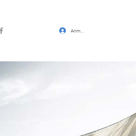
Anmelden