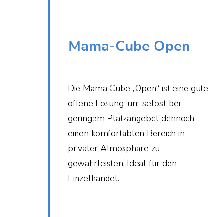
Mama-Cube Open
Die Mama Cube „Open“ ist eine gute
offene Lösung, um selbst bei
geringem Platzangebot dennoch
einen komfortablen Bereich in
privater Atmosphäre zu
gewährleisten. Ideal für den
Einzelhandel.