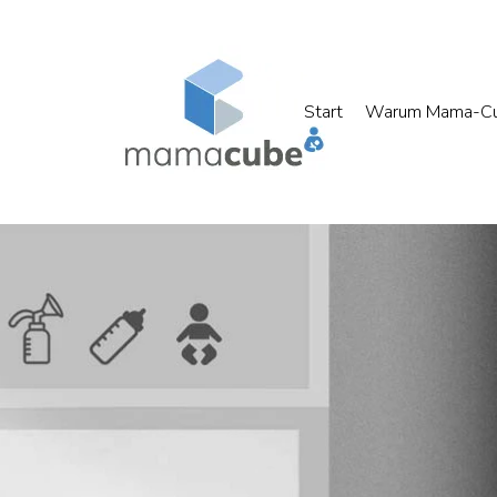
Start
Warum Mama-C