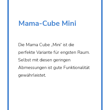
Mama-Cube Mini
Die Mama Cube „Mini“ ist die
perfekte Variante für engsten Raum.
Selbst mit diesen geringen
Abmessungen ist gute Funktionalität
gewährleistet.