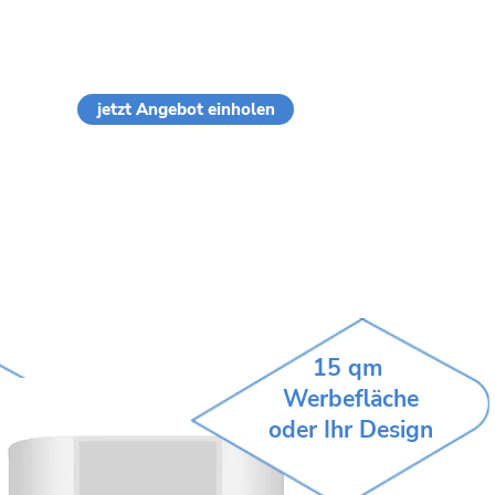
jetzt Angebot einholen
15 qm
Werbefläche
oder Ihr Design