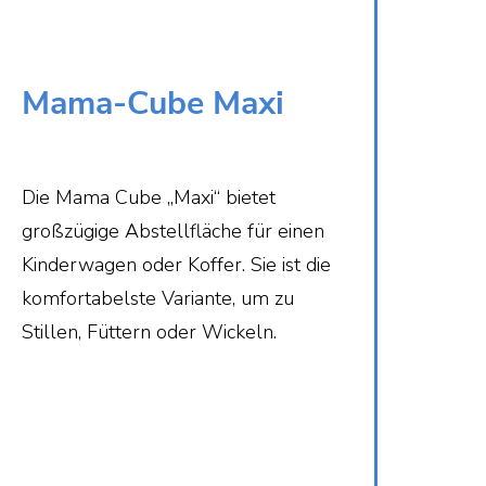
Mama-Cube Maxi
Die Mama Cube „Maxi“ bietet
großzügige Abstellfläche für einen
Kinderwagen oder Koffer. Sie ist die
komfortabelste Variante, um zu
Stillen, Füttern oder Wickeln.