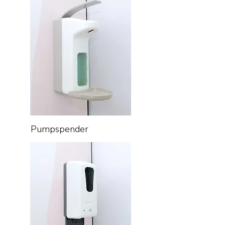
Pumpspender