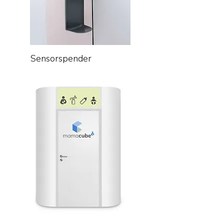
Sensorspender