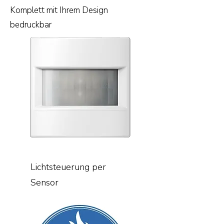
Komplett mit Ihrem Design
bedruckbar
Lichtsteuerung per
Sensor