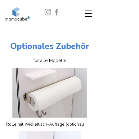
Optionales Zubehör
für alle Modelle
Rolle mit Wickeltisch-Auflage (optional)