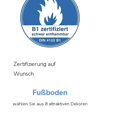
Zertifizierung auf
Wunsch
Fußboden
wählen Sie aus 8 attraktiven Dekoren
Rockstar
Moonwalk