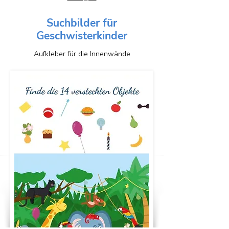
Suchbilder für
Geschwisterkinder
Aufkleber für die Innenwände